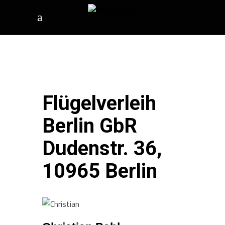
Flügelverleih
Berlin GbR
Dudenstr. 36,
10965 Berlin