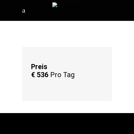
Preis
€
536
Pro Tag