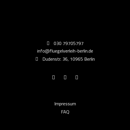
030 79705797
info@fluegelverleih-berlin.de
Dudenstr. 36, 10965 Berlin
Impressum
FAQ