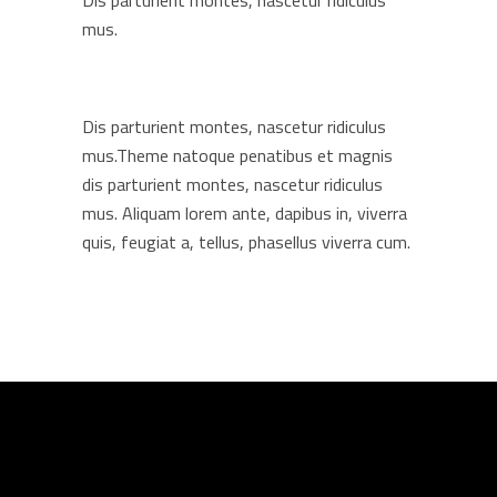
Dis parturient montes, nascetur ridiculus
mus.
Dis parturient montes, nascetur ridiculus
mus.Theme natoque penatibus et magnis
dis parturient montes, nascetur ridiculus
mus. Aliquam lorem ante, dapibus in, viverra
quis, feugiat a, tellus, phasellus viverra cum.