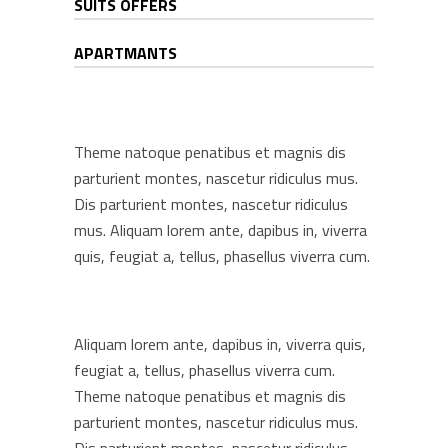
SUITS OFFERS
APARTMANTS
Theme natoque penatibus et magnis dis
parturient montes, nascetur ridiculus mus.
Dis parturient montes, nascetur ridiculus
mus. Aliquam lorem ante, dapibus in, viverra
quis, feugiat a, tellus, phasellus viverra cum.
Aliquam lorem ante, dapibus in, viverra quis,
feugiat a, tellus, phasellus viverra cum.
Theme natoque penatibus et magnis dis
parturient montes, nascetur ridiculus mus.