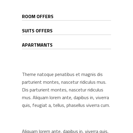
ROOM OFFERS
SUITS OFFERS
APARTMANTS
Theme natoque penatibus et magnis dis
parturient montes, nascetur ridiculus mus.
Dis parturient montes, nascetur ridiculus
mus. Aliquam lorem ante, dapibus in, viverra
quis, feugiat a, tellus, phasellus viverra cum.
Aliquam lorem ante, dapibus in, viverra quis,