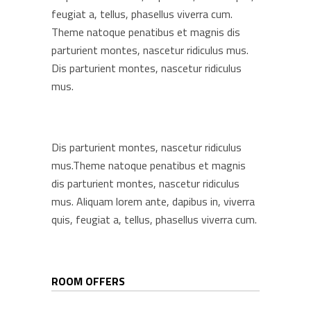
feugiat a, tellus, phasellus viverra cum.
Theme natoque penatibus et magnis dis
parturient montes, nascetur ridiculus mus.
Dis parturient montes, nascetur ridiculus
mus.
Dis parturient montes, nascetur ridiculus
mus.Theme natoque penatibus et magnis
dis parturient montes, nascetur ridiculus
mus. Aliquam lorem ante, dapibus in, viverra
quis, feugiat a, tellus, phasellus viverra cum.
ROOM OFFERS