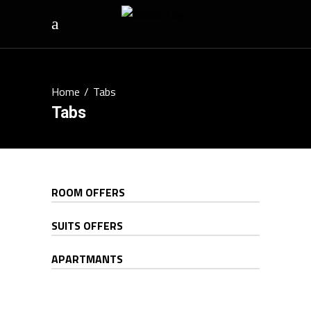
Home
/
Tabs
Tabs
ROOM OFFERS
SUITS OFFERS
APARTMANTS