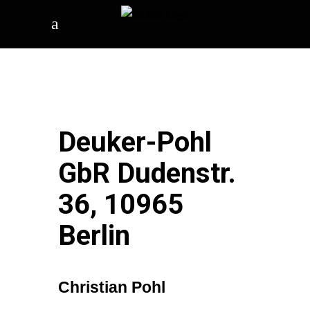
Deuker-Pohl
GbR Dudenstr.
36, 10965
Berlin
Christian Pohl