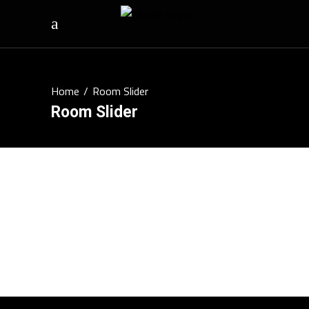
Home
/
Room Slider
Room Slider