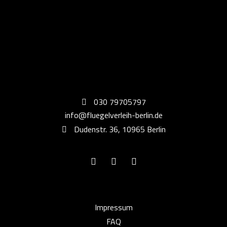
030 79705797
info@fluegelverleih-berlin.de
Dudenstr. 36, 10965 Berlin
Impressum
FAQ