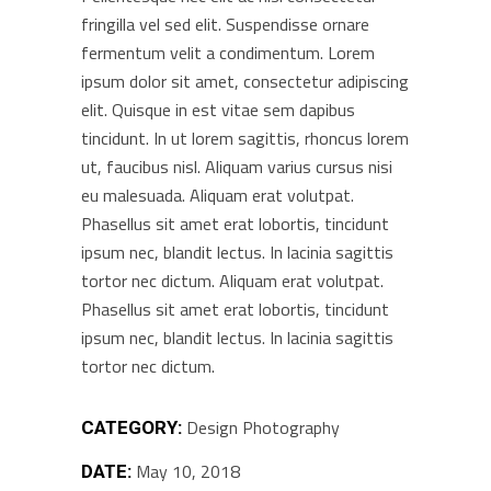
fringilla vel sed elit. Suspendisse ornare
fermentum velit a condimentum. Lorem
ipsum dolor sit amet, consectetur adipiscing
elit. Quisque in est vitae sem dapibus
tincidunt. In ut lorem sagittis, rhoncus lorem
ut, faucibus nisl. Aliquam varius cursus nisi
eu malesuada. Aliquam erat volutpat.
Phasellus sit amet erat lobortis, tincidunt
ipsum nec, blandit lectus. In lacinia sagittis
tortor nec dictum. Aliquam erat volutpat.
Phasellus sit amet erat lobortis, tincidunt
ipsum nec, blandit lectus. In lacinia sagittis
tortor nec dictum.
Design
Photography
CATEGORY:
May 10, 2018
DATE: