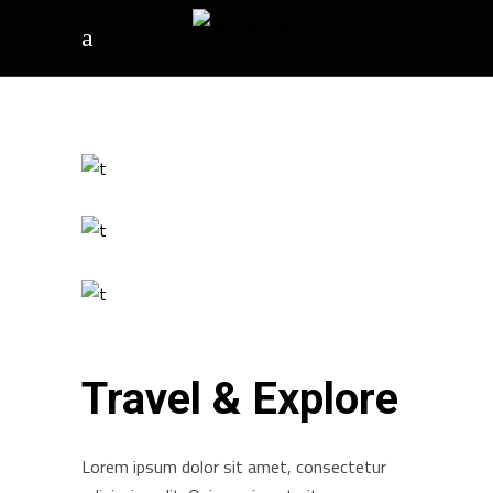
Travel & Explore
Lorem ipsum dolor sit amet, consectetur