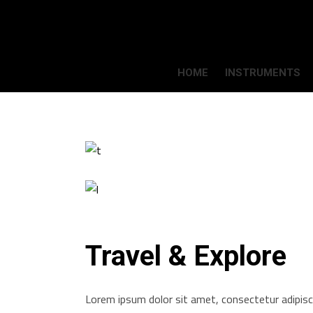
HOME
INSTRUMENTS
Travel & Explore
Lorem ipsum dolor sit amet, consectetur adipisci