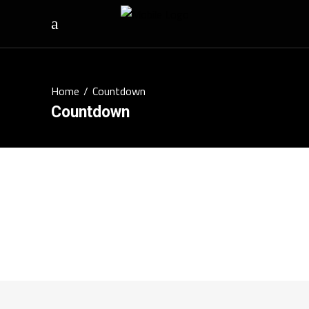
Home
/
Countdown
Countdown