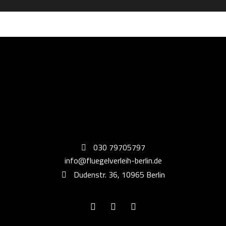
030 79705797
info@fluegelverleih-berlin.de
Dudenstr. 36, 10965 Berlin