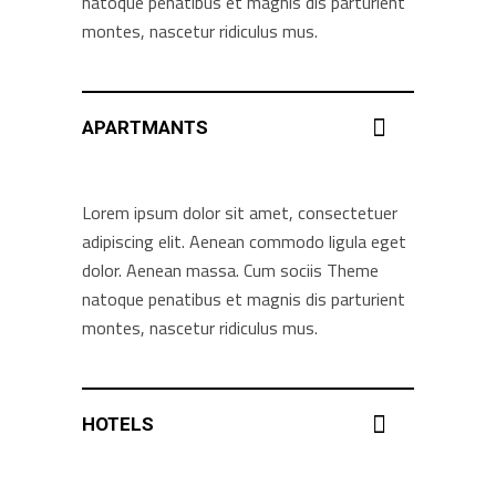
natoque penatibus et magnis dis parturient
montes, nascetur ridiculus mus.
APARTMANTS
Lorem ipsum dolor sit amet, consectetuer
adipiscing elit. Aenean commodo ligula eget
dolor. Aenean massa. Cum sociis Theme
natoque penatibus et magnis dis parturient
montes, nascetur ridiculus mus.
HOTELS