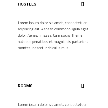
HOSTELS
Lorem ipsum dolor sit amet, consectetuer
adipiscing elit. Aenean commodo ligula eget
dolor. Aenean massa. Cum sociis Theme
natoque penatibus et magnis dis parturient
montes, nascetur ridiculus mus.
ROOMS
Lorem ipsum dolor sit amet, consectetuer