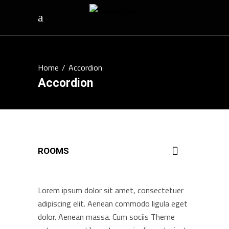
Home
/
Accordion
Accordion
ROOMS
Lorem ipsum dolor sit amet, consectetuer
adipiscing elit. Aenean commodo ligula eget
dolor. Aenean massa. Cum sociis Theme