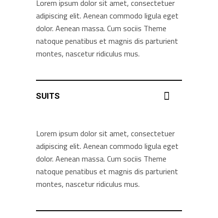
Lorem ipsum dolor sit amet, consectetuer
adipiscing elit. Aenean commodo ligula eget
dolor. Aenean massa. Cum sociis Theme
natoque penatibus et magnis dis parturient
montes, nascetur ridiculus mus.
SUITS
Lorem ipsum dolor sit amet, consectetuer
adipiscing elit. Aenean commodo ligula eget
dolor. Aenean massa. Cum sociis Theme
natoque penatibus et magnis dis parturient
montes, nascetur ridiculus mus.