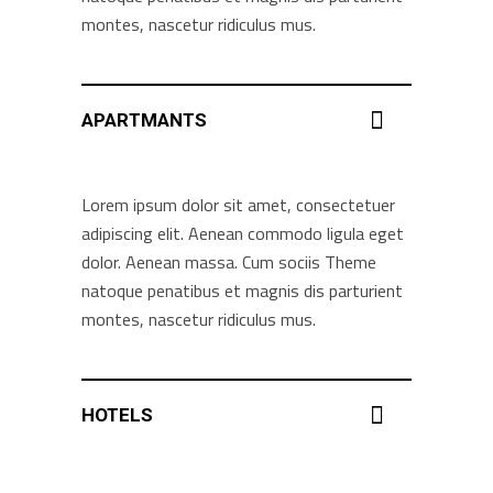
montes, nascetur ridiculus mus.
APARTMANTS
Lorem ipsum dolor sit amet, consectetuer
adipiscing elit. Aenean commodo ligula eget
dolor. Aenean massa. Cum sociis Theme
natoque penatibus et magnis dis parturient
montes, nascetur ridiculus mus.
HOTELS