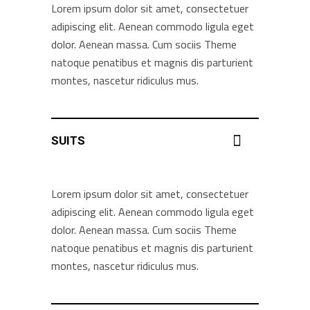
Lorem ipsum dolor sit amet, consectetuer
adipiscing elit. Aenean commodo ligula eget
dolor. Aenean massa. Cum sociis Theme
natoque penatibus et magnis dis parturient
montes, nascetur ridiculus mus.
SUITS
Lorem ipsum dolor sit amet, consectetuer
adipiscing elit. Aenean commodo ligula eget
dolor. Aenean massa. Cum sociis Theme
natoque penatibus et magnis dis parturient
montes, nascetur ridiculus mus.