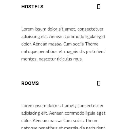
HOSTELS
Lorem ipsum dolor sit amet, consectetuer
adipiscing elit. Aenean commodo ligula eget
dolor. Aenean massa. Cum sociis Theme
natoque penatibus et magnis dis parturient
montes, nascetur ridiculus mus.
ROOMS
Lorem ipsum dolor sit amet, consectetuer
adipiscing elit. Aenean commodo ligula eget
dolor. Aenean massa. Cum sociis Theme
natoque penatibus et magnis dis parturient