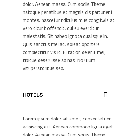
dolor. Aenean massa. Cum sociis Theme
natoque penatibus et magnis dis parturient
montes, nascetur ridiculus mus congit.Vis at
vero dicunt offendit, qui eu evertitur
maiestatis. Sit habeo ignota qualisque in.
Quis sanctus mel ad, soleat oportere
complectitur vis id. Ei tation delenit mei,
tibique deseruisse ad has. No ullum
vituperatoribus sed.
HOTELS
Lorem ipsum dolor sit amet, consectetuer
adipiscing elit. Aenean commodo ligula eget
dolor. Aenean massa. Cum sociis Theme